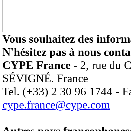
Vous souhaitez des inform
N'hésitez pas à nous conta
CYPE France
- 2, rue du
SÉVIGNÉ. France
Tel. (+33) 2 30 96 1744 - F
cype.france@cype.com
Autres pays francophones