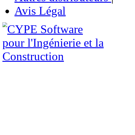
Avis Légal